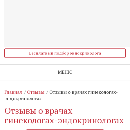
Бесплатный подбор эндокринолога
МЕНЮ
Главная
/
Отзывы
/
Отзывы о врачах гинекологах-
эндокринологах
Отзывы о врачах
гинекологах-эндокринологах