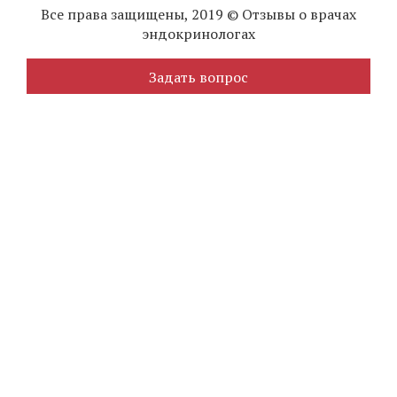
Все права защищены, 2019 © Отзывы о врачах
эндокринологах
Задать вопрос