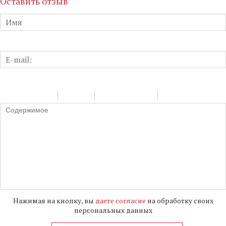
Оставить отзыв
-
-
-
-
-
-
-
-
-
-
-
-
-
-
-
-
-
-
-
-
-
-
-
-
-
-
-
-
-
-
-
-
-
-
-
-
-
-
-
-
-
-
-
-
-
Нажимая на кнопку, вы
даете согласие
на обработку своих
персональных данных