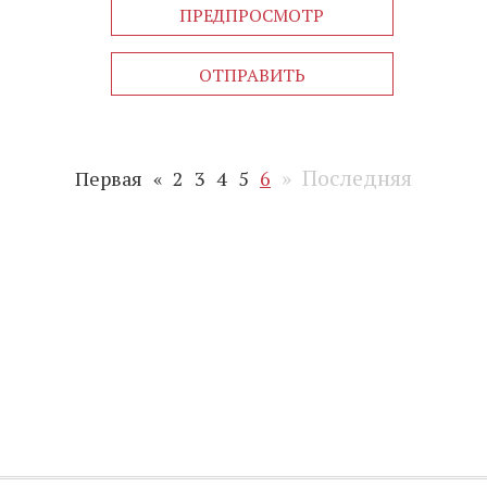
ПРЕДПРОСМОТР
ОТПРАВИТЬ
»
Последняя
Первая
«
2
3
4
5
6